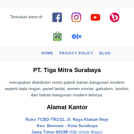
Temukan kami di :
HOME
PRIVACY POLICY
BLOG
PT. Tiga Mitra Surabaya
merupakan distributor resmi pabrik bahan bangunan modern
seperti bata ringan, panel lantai, semen mortar, galvalum, tandon,
dan bahan bangunan modern lainnya.
Alamat Kantor
Ruko TCBD-TR1/11, Jl. Raya Klakah Rejo
Kec. Benowo - Kota Surabaya
Jawa Timur 60198
(Klik Untuk Maps)