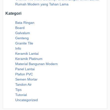
Rumah Modern yang Tahan Lama
Kategori
Bata Ringan
Board
Galvalum
Genteng
Granite Tile
Info
Keramik Lantai
Keramik Platinum
Material Bangunan Modern
Panel Lantai
Plafon PVC
Semen Mortar
Tandon Air
Tips
Tutorial
Uncategorized