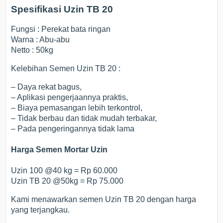
Spesifikasi Uzin TB 20
Fungsi : Perekat bata ringan
Warna : Abu-abu
Netto : 50kg
Kelebihan Semen Uzin TB 20 :
– Daya rekat bagus,
– Aplikasi pengerjaannya praktis,
– Biaya pemasangan lebih terkontrol,
– Tidak berbau dan tidak mudah terbakar,
– Pada pengeringannya tidak lama
Harga Semen Mortar Uzin
Uzin 100 @40 kg = Rp 60.000
Uzin TB 20 @50kg = Rp 75.000
Kami menawarkan semen Uzin TB 20 dengan harga
yang terjangkau.