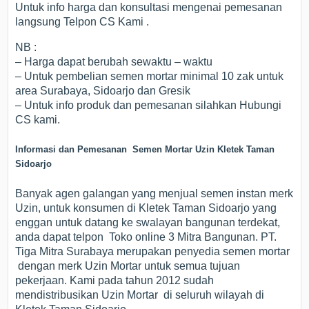
Untuk info harga dan konsultasi mengenai pemesanan
langsung Telpon CS Kami .
NB :
– Harga dapat berubah sewaktu – waktu
– Untuk pembelian semen mortar minimal 10 zak untuk
area Surabaya, Sidoarjo dan Gresik
– Untuk info produk dan pemesanan silahkan Hubungi
CS kami.
Informasi dan Pemesanan Semen Mortar Uzin Kletek Taman
Sidoarjo
Banyak agen galangan yang menjual semen instan merk
Uzin, untuk konsumen di Kletek Taman Sidoarjo yang
enggan untuk datang ke swalayan bangunan terdekat,
anda dapat telpon Toko online 3 Mitra Bangunan. PT.
Tiga Mitra Surabaya merupakan penyedia semen mortar
dengan merk Uzin Mortar untuk semua tujuan
pekerjaan. Kami pada tahun 2012 sudah
mendistribusikan Uzin Mortar di seluruh wilayah di