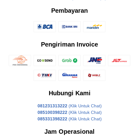
Pembayaran
Pengiriman Invoice
Hubungi Kami
081231313222
(Klik Untuk Chat)
085100398222
(Klik Untuk Chat)
085331398222
(Klik Untuk Chat)
Jam Operasional