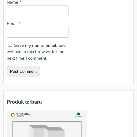
Name
*
Email
*
Save my name, email, and
website in this browser for the
next time I comment.
Produk terbaru