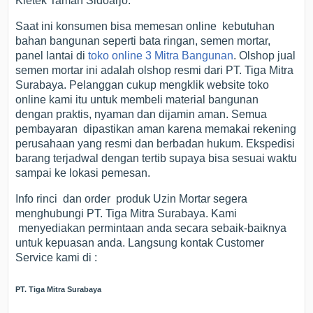
Kletek Taman Sidoarjo.
Saat ini konsumen bisa memesan online kebutuhan
bahan bangunan seperti bata ringan, semen mortar,
panel lantai di
toko online 3 Mitra Bangunan
. Olshop jual
semen mortar ini adalah olshop resmi dari PT. Tiga Mitra
Surabaya. Pelanggan cukup mengklik website toko
online kami itu untuk membeli material bangunan
dengan praktis, nyaman dan dijamin aman. Semua
pembayaran dipastikan aman karena memakai rekening
perusahaan yang resmi dan berbadan hukum. Ekspedisi
barang terjadwal dengan tertib supaya bisa sesuai waktu
sampai ke lokasi pemesan.
Info rinci dan order produk Uzin Mortar segera
menghubungi PT. Tiga Mitra Surabaya. Kami
menyediakan permintaan anda secara sebaik-baiknya
untuk kepuasan anda. Langsung kontak Customer
Service kami di :
PT. Tiga Mitra Surabaya