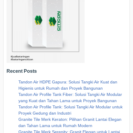
Recent Posts
Tandon Air HDPE Gapura: Solusi Tangki Air Kuat dan
Higienis untuk Rumah dan Proyek Bangunan
Tandon Air Profile Tank Fiber: Solusi Tangki Air Modular
yang Kuat dan Tahan Lama untuk Proyek Bangunan
Tandon Air Profile Tank: Solusi Tangki Air Modular untuk
Proyek Gedung dan Industri
Granite Tile Merk Keraton: Pilihan Granit Lantai Elegan
dan Tahan Lama untuk Rumah Modern
Granite Tile Merk Serenity: Granit Elegan untuk Lantai