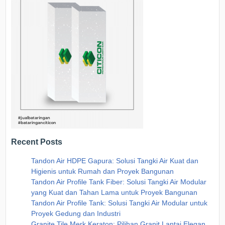
Recent Posts
Tandon Air HDPE Gapura: Solusi Tangki Air Kuat dan
Higienis untuk Rumah dan Proyek Bangunan
Tandon Air Profile Tank Fiber: Solusi Tangki Air Modular
yang Kuat dan Tahan Lama untuk Proyek Bangunan
Tandon Air Profile Tank: Solusi Tangki Air Modular untuk
Proyek Gedung dan Industri
Granite Tile Merk Keraton: Pilihan Granit Lantai Elegan