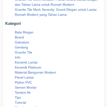
dan Tahan Lama untuk Rumah Modern
Granite Tile Merk Serenity: Granit Elegan untuk Lantai
Rumah Modern yang Tahan Lama
Kategori
Bata Ringan
Board
Galvalum
Genteng
Granite Tile
Info
Keramik Lantai
Keramik Platinum
Material Bangunan Modern
Panel Lantai
Plafon PVC
Semen Mortar
Tandon Air
Tips
Tutorial