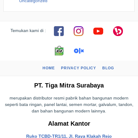
Uncategorized
Temukan kami di :
HOME
PRIVACY POLICY
BLOG
PT. Tiga Mitra Surabaya
merupakan distributor resmi pabrik bahan bangunan modern
seperti bata ringan, panel lantai, semen mortar, galvalum, tandon,
dan bahan bangunan modern lainnya.
Alamat Kantor
Ruko TCBD-TR1/11, Jl. Raya Klakah Rejo