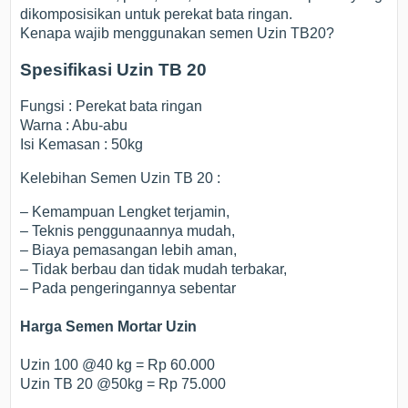
dikomposisikan untuk perekat bata ringan.
Kenapa wajib menggunakan semen Uzin TB20?
Spesifikasi Uzin TB 20
Fungsi : Perekat bata ringan
Warna : Abu-abu
Isi Kemasan : 50kg
Kelebihan Semen Uzin TB 20 :
– Kemampuan Lengket terjamin,
– Teknis penggunaannya mudah,
– Biaya pemasangan lebih aman,
– Tidak berbau dan tidak mudah terbakar,
– Pada pengeringannya sebentar
Harga Semen Mortar Uzin
Uzin 100 @40 kg = Rp 60.000
Uzin TB 20 @50kg = Rp 75.000