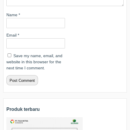
Name
*
Email
*
Save my name, email, and
website in this browser for the
next time I comment.
Produk terbaru