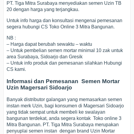
PT. Tiga Mitra Surabaya menyediakan semen Uzin TB
20 dengan harga yang terjangkau.
Untuk info harga dan konsultasi mengenai pemesanan
segera hubungi CS Toko Online 3 Mitra Bangunan.
NB :
– Harga dapat berubah sewaktu – waktu
– Untuk pembelian semen mortar minimal 10 zak untuk
area Surabaya, Sidoarjo dan Gresik
– Untuk info produk dan pemesanan silahkan Hubungi
CS kami.
Informasi dan Pemesanan Semen Mortar
Uzin Magersari Sidoarjo
Banyak distributor galangan yang memasarkan semen
instan merk Uzin, bagi konsumen di Magersari Sidoarjo
yang tidak sempat untuk membeli ke swalayan
bangunan terdekat, anda segera kontak Toko online 3
Mitra Bangunan. PT. Tiga Mitra Surabaya merupakan
penyuplai semen instan dengan brand Uzin Mortar