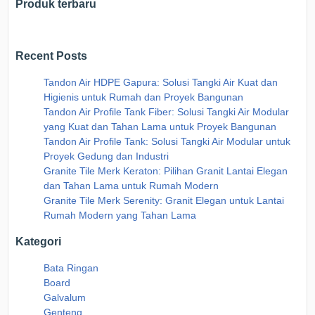
Produk terbaru
Recent Posts
Tandon Air HDPE Gapura: Solusi Tangki Air Kuat dan
Higienis untuk Rumah dan Proyek Bangunan
Tandon Air Profile Tank Fiber: Solusi Tangki Air Modular
yang Kuat dan Tahan Lama untuk Proyek Bangunan
Tandon Air Profile Tank: Solusi Tangki Air Modular untuk
Proyek Gedung dan Industri
Granite Tile Merk Keraton: Pilihan Granit Lantai Elegan
dan Tahan Lama untuk Rumah Modern
Granite Tile Merk Serenity: Granit Elegan untuk Lantai
Rumah Modern yang Tahan Lama
Kategori
Bata Ringan
Board
Galvalum
Genteng