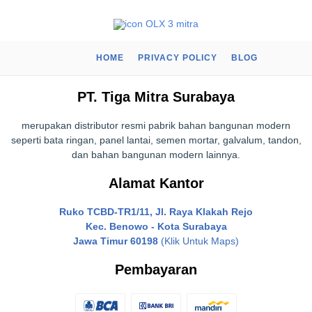
HOME
PRIVACY POLICY
BLOG
PT. Tiga Mitra Surabaya
merupakan distributor resmi pabrik bahan bangunan modern
seperti bata ringan, panel lantai, semen mortar, galvalum, tandon,
dan bahan bangunan modern lainnya.
Alamat Kantor
Ruko TCBD-TR1/11, Jl. Raya Klakah Rejo
Kec. Benowo - Kota Surabaya
Jawa Timur 60198
(Klik Untuk Maps)
Pembayaran