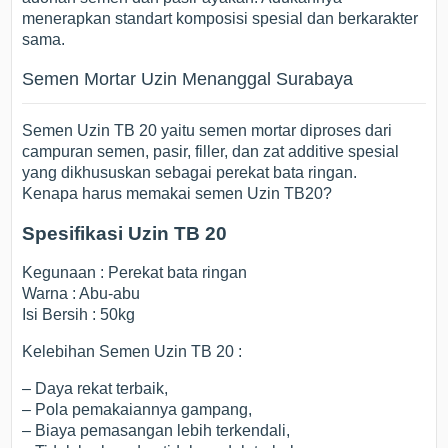
menerapkan standart komposisi spesial dan berkarakter
sama.
Semen Mortar Uzin Menanggal Surabaya
Semen Uzin TB 20 yaitu semen mortar diproses dari
campuran semen, pasir, filler, dan zat additive spesial
yang dikhususkan sebagai perekat bata ringan.
Kenapa harus memakai semen Uzin TB20?
Spesifikasi Uzin TB 20
Kegunaan : Perekat bata ringan
Warna : Abu-abu
Isi Bersih : 50kg
Kelebihan Semen Uzin TB 20 :
– Daya rekat terbaik,
– Pola pemakaiannya gampang,
– Biaya pemasangan lebih terkendali,