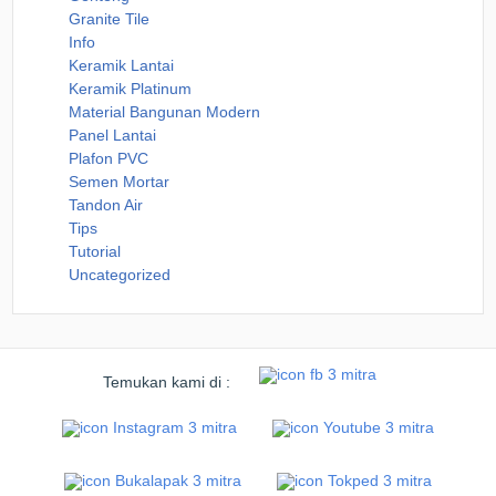
Granite Tile
Info
Keramik Lantai
Keramik Platinum
Material Bangunan Modern
Panel Lantai
Plafon PVC
Semen Mortar
Tandon Air
Tips
Tutorial
Uncategorized
Temukan kami di :