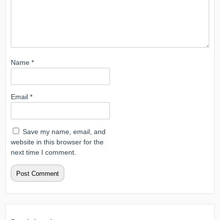
Name
*
Email
*
Save my name, email, and
website in this browser for the
next time I comment.