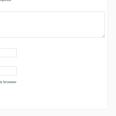
is browser