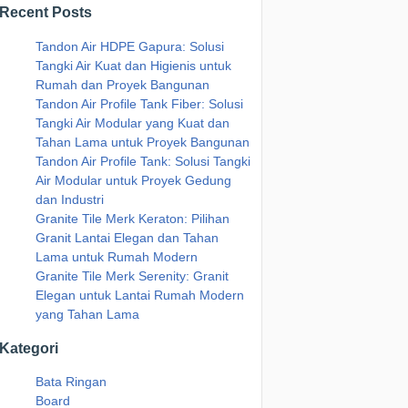
Recent Posts
Tandon Air HDPE Gapura: Solusi
Tangki Air Kuat dan Higienis untuk
Rumah dan Proyek Bangunan
Tandon Air Profile Tank Fiber: Solusi
Tangki Air Modular yang Kuat dan
Tahan Lama untuk Proyek Bangunan
Tandon Air Profile Tank: Solusi Tangki
Air Modular untuk Proyek Gedung
dan Industri
Granite Tile Merk Keraton: Pilihan
Granit Lantai Elegan dan Tahan
Lama untuk Rumah Modern
Granite Tile Merk Serenity: Granit
Elegan untuk Lantai Rumah Modern
yang Tahan Lama
Kategori
Bata Ringan
Board