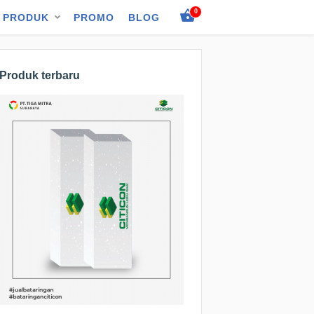
0
PRODUK
PROMO
BLOG
Produk terbaru