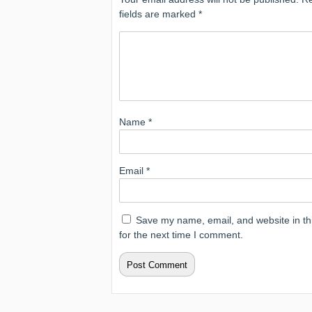
fields are marked
*
Name
*
Email
*
Save my name, email, and website in th
for the next time I comment.