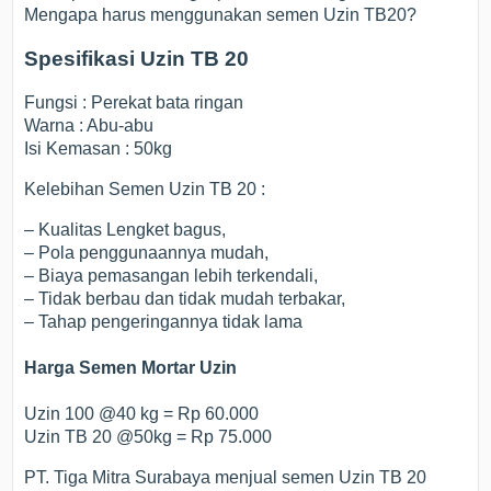
Mengapa harus menggunakan semen Uzin TB20?
Spesifikasi Uzin TB 20
Fungsi : Perekat bata ringan
Warna : Abu-abu
Isi Kemasan : 50kg
Kelebihan Semen Uzin TB 20 :
– Kualitas Lengket bagus,
– Pola penggunaannya mudah,
– Biaya pemasangan lebih terkendali,
– Tidak berbau dan tidak mudah terbakar,
– Tahap pengeringannya tidak lama
Harga Semen Mortar Uzin
Uzin 100 @40 kg = Rp 60.000
Uzin TB 20 @50kg = Rp 75.000
PT. Tiga Mitra Surabaya menjual semen Uzin TB 20