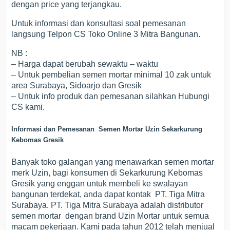
dengan price yang terjangkau.
Untuk informasi dan konsultasi soal pemesanan
langsung Telpon CS Toko Online 3 Mitra Bangunan.
NB :
– Harga dapat berubah sewaktu – waktu
– Untuk pembelian semen mortar minimal 10 zak untuk
area Surabaya, Sidoarjo dan Gresik
– Untuk info produk dan pemesanan silahkan Hubungi
CS kami.
Informasi dan Pemesanan Semen Mortar Uzin Sekarkurung
Kebomas Gresik
Banyak toko galangan yang menawarkan semen mortar
merk Uzin, bagi konsumen di Sekarkurung Kebomas
Gresik yang enggan untuk membeli ke swalayan
bangunan terdekat, anda dapat kontak PT. Tiga Mitra
Surabaya. PT. Tiga Mitra Surabaya adalah distributor
semen mortar dengan brand Uzin Mortar untuk semua
macam pekerjaan. Kami pada tahun 2012 telah menjual