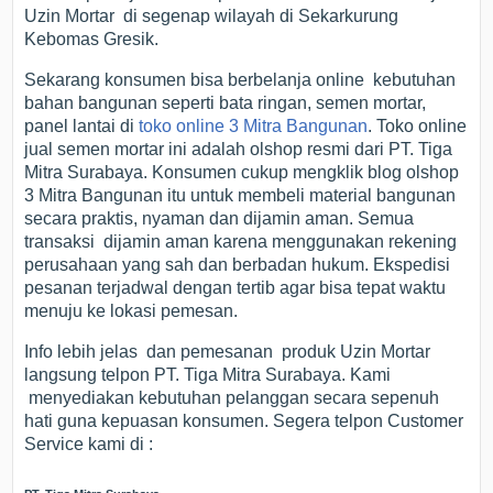
Uzin Mortar di segenap wilayah di Sekarkurung
Kebomas Gresik.
Sekarang konsumen bisa berbelanja online kebutuhan
bahan bangunan seperti bata ringan, semen mortar,
panel lantai di
toko online 3 Mitra Bangunan
. Toko online
jual semen mortar ini adalah olshop resmi dari PT. Tiga
Mitra Surabaya. Konsumen cukup mengklik blog olshop
3 Mitra Bangunan itu untuk membeli material bangunan
secara praktis, nyaman dan dijamin aman. Semua
transaksi dijamin aman karena menggunakan rekening
perusahaan yang sah dan berbadan hukum. Ekspedisi
pesanan terjadwal dengan tertib agar bisa tepat waktu
menuju ke lokasi pemesan.
Info lebih jelas dan pemesanan produk Uzin Mortar
langsung telpon PT. Tiga Mitra Surabaya. Kami
menyediakan kebutuhan pelanggan secara sepenuh
hati guna kepuasan konsumen. Segera telpon Customer
Service kami di :