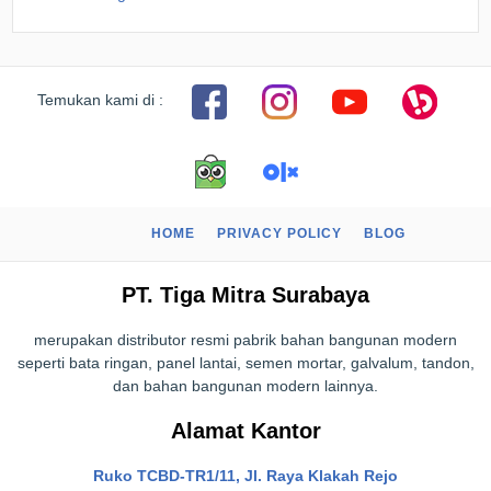
Temukan kami di :
HOME
PRIVACY POLICY
BLOG
PT. Tiga Mitra Surabaya
merupakan distributor resmi pabrik bahan bangunan modern
seperti bata ringan, panel lantai, semen mortar, galvalum, tandon,
dan bahan bangunan modern lainnya.
Alamat Kantor
Ruko TCBD-TR1/11, Jl. Raya Klakah Rejo