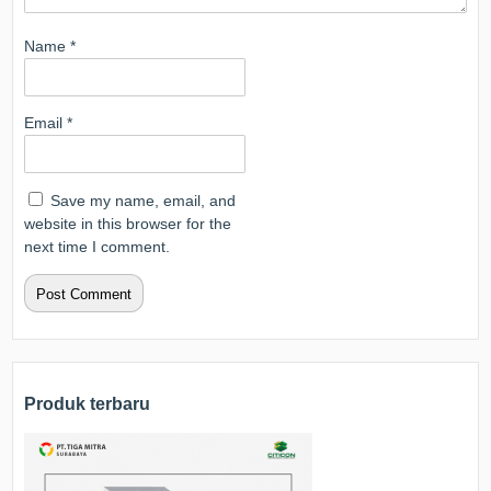
Name
*
Email
*
Save my name, email, and
website in this browser for the
next time I comment.
Produk terbaru