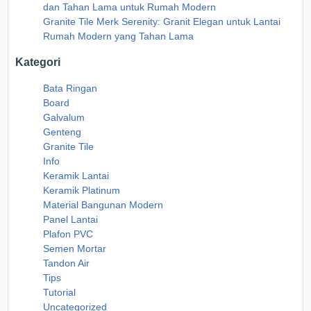
dan Tahan Lama untuk Rumah Modern
Granite Tile Merk Serenity: Granit Elegan untuk Lantai
Rumah Modern yang Tahan Lama
Kategori
Bata Ringan
Board
Galvalum
Genteng
Granite Tile
Info
Keramik Lantai
Keramik Platinum
Material Bangunan Modern
Panel Lantai
Plafon PVC
Semen Mortar
Tandon Air
Tips
Tutorial
Uncategorized