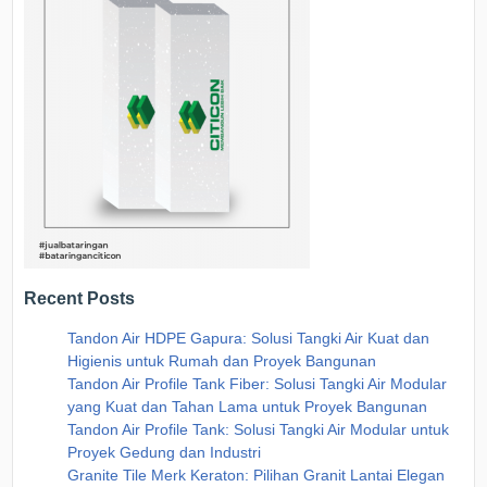
Recent Posts
Tandon Air HDPE Gapura: Solusi Tangki Air Kuat dan
Higienis untuk Rumah dan Proyek Bangunan
Tandon Air Profile Tank Fiber: Solusi Tangki Air Modular
yang Kuat dan Tahan Lama untuk Proyek Bangunan
Tandon Air Profile Tank: Solusi Tangki Air Modular untuk
Proyek Gedung dan Industri
Granite Tile Merk Keraton: Pilihan Granit Lantai Elegan