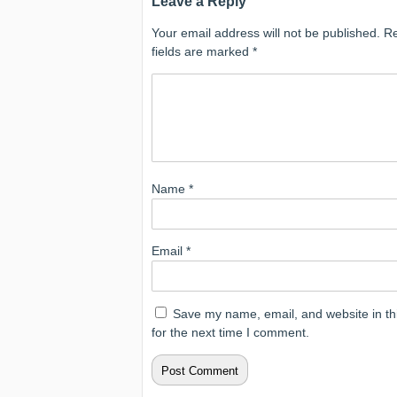
Leave a Reply
Your email address will not be published.
Re
fields are marked
*
Name
*
Email
*
Save my name, email, and website in th
for the next time I comment.