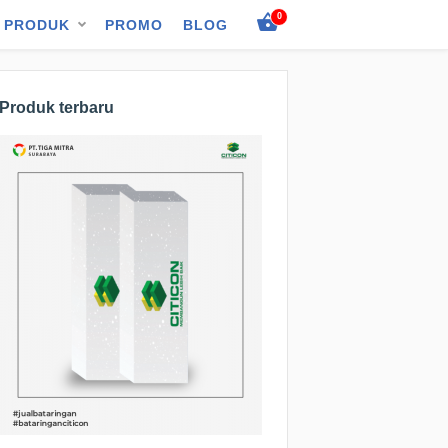
0
PRODUK
PROMO
BLOG
Produk terbaru