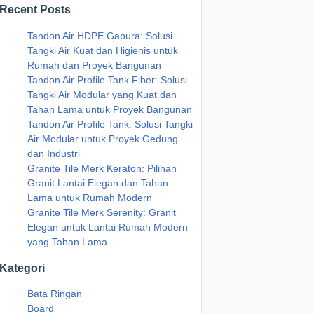
Recent Posts
Tandon Air HDPE Gapura: Solusi
Tangki Air Kuat dan Higienis untuk
Rumah dan Proyek Bangunan
Tandon Air Profile Tank Fiber: Solusi
Tangki Air Modular yang Kuat dan
Tahan Lama untuk Proyek Bangunan
Tandon Air Profile Tank: Solusi Tangki
Air Modular untuk Proyek Gedung
dan Industri
Granite Tile Merk Keraton: Pilihan
Granit Lantai Elegan dan Tahan
Lama untuk Rumah Modern
Granite Tile Merk Serenity: Granit
Elegan untuk Lantai Rumah Modern
yang Tahan Lama
Kategori
Bata Ringan
Board