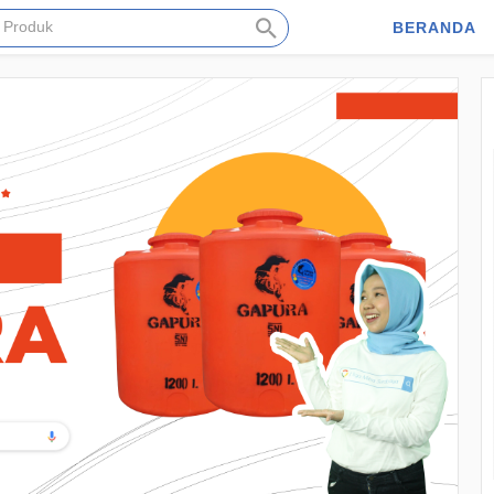
BERANDA