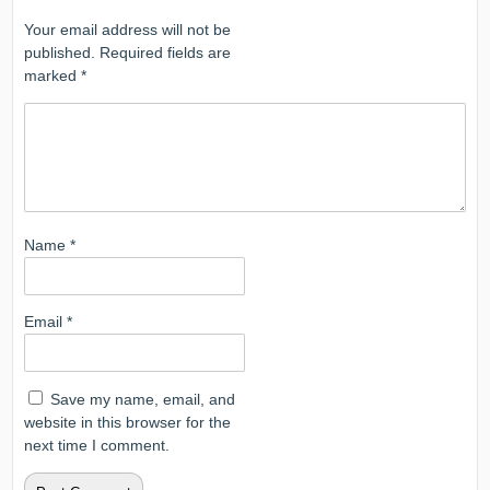
Your email address will not be
published.
Required fields are
marked
*
Name
*
Email
*
Save my name, email, and
website in this browser for the
next time I comment.