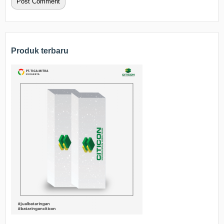
Produk terbaru