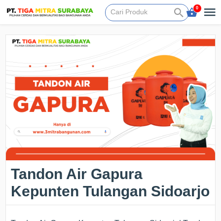
0
Tandon Air Gapura
Kepunten Tulangan Sidoarjo