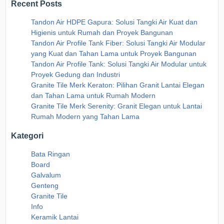
Recent Posts
Tandon Air HDPE Gapura: Solusi Tangki Air Kuat dan
Higienis untuk Rumah dan Proyek Bangunan
Tandon Air Profile Tank Fiber: Solusi Tangki Air Modular
yang Kuat dan Tahan Lama untuk Proyek Bangunan
Tandon Air Profile Tank: Solusi Tangki Air Modular untuk
Proyek Gedung dan Industri
Granite Tile Merk Keraton: Pilihan Granit Lantai Elegan
dan Tahan Lama untuk Rumah Modern
Granite Tile Merk Serenity: Granit Elegan untuk Lantai
Rumah Modern yang Tahan Lama
Kategori
Bata Ringan
Board
Galvalum
Genteng
Granite Tile
Info
Keramik Lantai