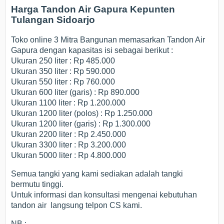
Harga Tandon Air Gapura Kepunten
Tulangan Sidoarjo
Toko online 3 Mitra Bangunan memasarkan Tandon Air
Gapura dengan kapasitas isi sebagai berikut :
Ukuran 250 liter : Rp 485.000
Ukuran 350 liter : Rp 590.000
Ukuran 550 liter : Rp 760.000
Ukuran 600 liter (garis) : Rp 890.000
Ukuran 1100 liter : Rp 1.200.000
Ukuran 1200 liter (polos) : Rp 1.250.000
Ukuran 1200 liter (garis) : Rp 1.300.000
Ukuran 2200 liter : Rp 2.450.000
Ukuran 3300 liter : Rp 3.200.000
Ukuran 5000 liter : Rp 4.800.000
Semua tangki yang kami sediakan adalah tangki
bermutu tinggi.
Untuk informasi dan konsultasi mengenai kebutuhan
tandon air langsung telpon CS kami.
NB :