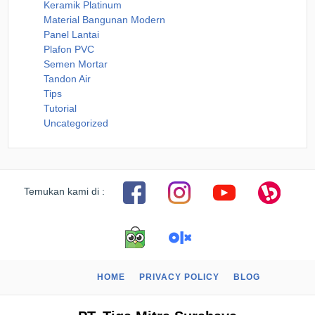
Keramik Platinum
Material Bangunan Modern
Panel Lantai
Plafon PVC
Semen Mortar
Tandon Air
Tips
Tutorial
Uncategorized
Temukan kami di :
HOME
PRIVACY POLICY
BLOG