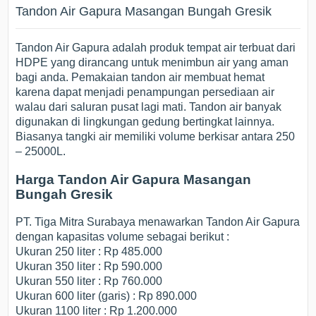
Tandon Air Gapura Masangan Bungah Gresik
Tandon Air Gapura adalah produk tempat air terbuat dari
HDPE yang dirancang untuk menimbun air yang aman
bagi anda. Pemakaian tandon air membuat hemat
karena dapat menjadi penampungan persediaan air
walau dari saluran pusat lagi mati. Tandon air banyak
digunakan di lingkungan gedung bertingkat lainnya.
Biasanya tangki air memiliki volume berkisar antara 250
– 25000L.
Harga Tandon Air Gapura Masangan
Bungah Gresik
PT. Tiga Mitra Surabaya menawarkan Tandon Air Gapura
dengan kapasitas volume sebagai berikut :
Ukuran 250 liter : Rp 485.000
Ukuran 350 liter : Rp 590.000
Ukuran 550 liter : Rp 760.000
Ukuran 600 liter (garis) : Rp 890.000
Ukuran 1100 liter : Rp 1.200.000