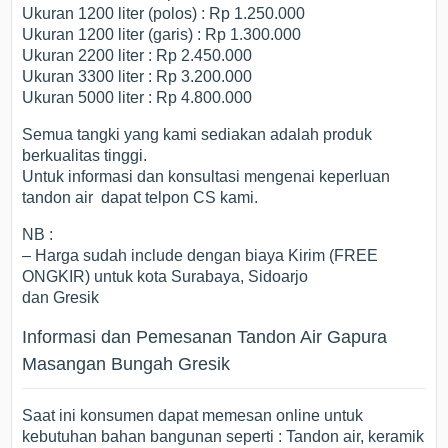
Ukuran 1200 liter (polos) : Rp 1.250.000
Ukuran 1200 liter (garis) : Rp 1.300.000
Ukuran 2200 liter : Rp 2.450.000
Ukuran 3300 liter : Rp 3.200.000
Ukuran 5000 liter : Rp 4.800.000
Semua tangki yang kami sediakan adalah produk
berkualitas tinggi.
Untuk informasi dan konsultasi mengenai keperluan
tandon air dapat telpon CS kami.
NB :
– Harga sudah include dengan biaya Kirim (FREE
ONGKIR) untuk kota Surabaya, Sidoarjo
dan Gresik
Informasi dan Pemesanan Tandon Air Gapura
Masangan Bungah Gresik
Saat ini konsumen dapat memesan online untuk
kebutuhan bahan bangunan seperti : Tandon air, keramik