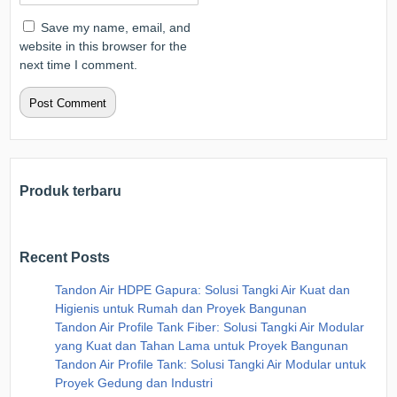
Save my name, email, and
website in this browser for the
next time I comment.
Produk terbaru
Recent Posts
Tandon Air HDPE Gapura: Solusi Tangki Air Kuat dan
Higienis untuk Rumah dan Proyek Bangunan
Tandon Air Profile Tank Fiber: Solusi Tangki Air Modular
yang Kuat dan Tahan Lama untuk Proyek Bangunan
Tandon Air Profile Tank: Solusi Tangki Air Modular untuk
Proyek Gedung dan Industri