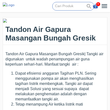
0
Tandon Air Gapura
Masangan Bungah Gresik
Tandon Air Gapura Masangan Bungah Gresik| Tangki air
digunakan untuk wadah penampungan air guna
keperluan sehari-hari. Manfaat tangki air :
Dapat efisiensi anggaran Tagihan PLN. Sering
menggunakan pompa air akan menghasilkan
tagihan listrik membengkak. Tangki air dapat
menjadi Solusi yang sesuai supaya dapat
melakukan penghematan adalah dengan
memanfaatkan tangki air.
Tetap menampung Air ketika listrik mati