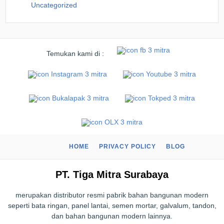
Uncategorized
Temukan kami di :
HOME
PRIVACY POLICY
BLOG
PT. Tiga Mitra Surabaya
merupakan distributor resmi pabrik bahan bangunan modern
seperti bata ringan, panel lantai, semen mortar, galvalum, tandon,
dan bahan bangunan modern lainnya.