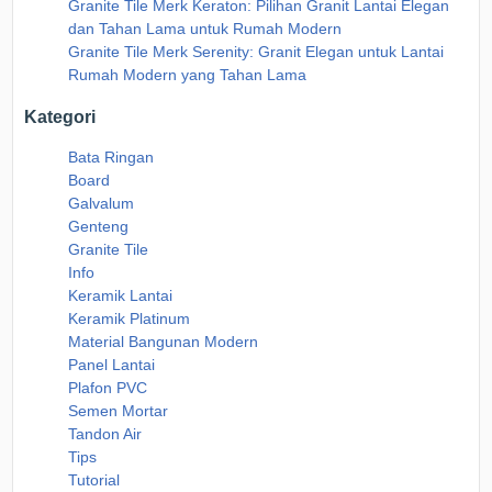
Granite Tile Merk Keraton: Pilihan Granit Lantai Elegan
dan Tahan Lama untuk Rumah Modern
Granite Tile Merk Serenity: Granit Elegan untuk Lantai
Rumah Modern yang Tahan Lama
Kategori
Bata Ringan
Board
Galvalum
Genteng
Granite Tile
Info
Keramik Lantai
Keramik Platinum
Material Bangunan Modern
Panel Lantai
Plafon PVC
Semen Mortar
Tandon Air
Tips
Tutorial