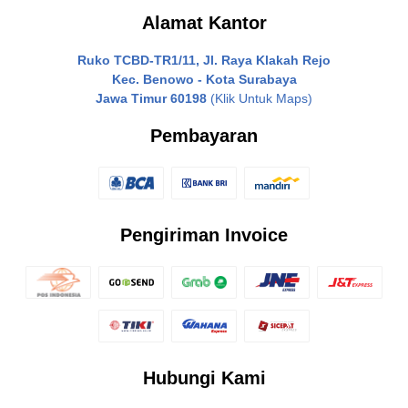
Alamat Kantor
Ruko TCBD-TR1/11, Jl. Raya Klakah Rejo
Kec. Benowo - Kota Surabaya
Jawa Timur 60198
(Klik Untuk Maps)
Pembayaran
Pengiriman Invoice
Hubungi Kami