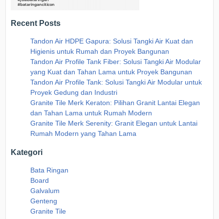
Recent Posts
Tandon Air HDPE Gapura: Solusi Tangki Air Kuat dan
Higienis untuk Rumah dan Proyek Bangunan
Tandon Air Profile Tank Fiber: Solusi Tangki Air Modular
yang Kuat dan Tahan Lama untuk Proyek Bangunan
Tandon Air Profile Tank: Solusi Tangki Air Modular untuk
Proyek Gedung dan Industri
Granite Tile Merk Keraton: Pilihan Granit Lantai Elegan
dan Tahan Lama untuk Rumah Modern
Granite Tile Merk Serenity: Granit Elegan untuk Lantai
Rumah Modern yang Tahan Lama
Kategori
Bata Ringan
Board
Galvalum
Genteng
Granite Tile