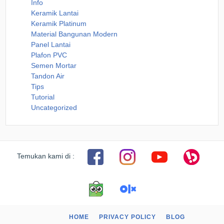
Info
Keramik Lantai
Keramik Platinum
Material Bangunan Modern
Panel Lantai
Plafon PVC
Semen Mortar
Tandon Air
Tips
Tutorial
Uncategorized
Temukan kami di :
HOME
PRIVACY POLICY
BLOG