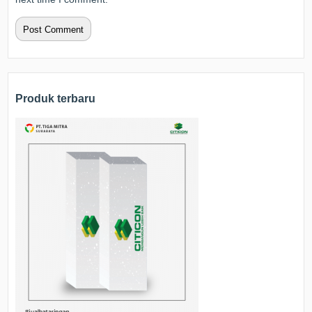
Produk terbaru