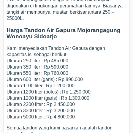
digunakan di lingkungan perumahan lainnya. Biasanya
tangki air mempunyai muatan berkisar antara 250 –
25000L.
Harga Tandon Air Gapura Mojorangagung
Wonoayu Sidoarjo
Kami menyediakan Tandon Air Gapura dengan
kapasitas isi sebagai berikut :
Ukuran 250 liter : Rp 485.000
Ukuran 350 liter : Rp 590.000
Ukuran 550 liter : Rp 760.000
Ukuran 600 liter (garis) : Rp 890.000
Ukuran 1100 liter : Rp 1.200.000
Ukuran 1200 liter (polos) : Rp 1.250.000
Ukuran 1200 liter (garis) : Rp 1.300.000
Ukuran 2200 liter : Rp 2.450.000
Ukuran 3300 liter : Rp 3.200.000
Ukuran 5000 liter : Rp 4.800.000
Semua tandon yang kami pasarkan adalah tandon