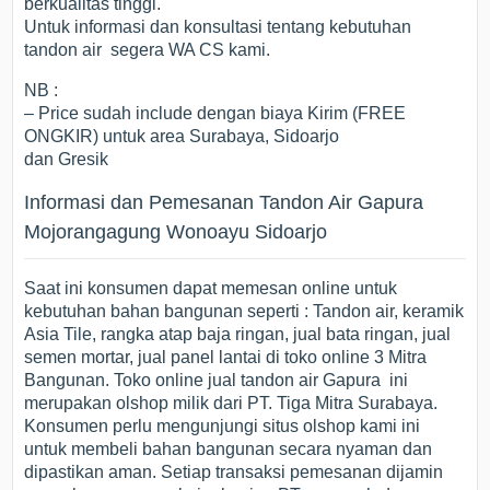
berkualitas tinggi.
Untuk informasi dan konsultasi tentang kebutuhan
tandon air segera WA CS kami.
NB :
– Price sudah include dengan biaya Kirim (FREE
ONGKIR) untuk area Surabaya, Sidoarjo
dan Gresik
Informasi dan Pemesanan Tandon Air Gapura
Mojorangagung Wonoayu Sidoarjo
Saat ini konsumen dapat memesan online untuk
kebutuhan bahan bangunan seperti : Tandon air, keramik
Asia Tile, rangka atap baja ringan, jual bata ringan, jual
semen mortar, jual panel lantai di toko online 3 Mitra
Bangunan. Toko online jual tandon air Gapura ini
merupakan olshop milik dari PT. Tiga Mitra Surabaya.
Konsumen perlu mengunjungi situs olshop kami ini
untuk membeli bahan bangunan secara nyaman dan
dipastikan aman. Setiap transaksi pemesanan dijamin