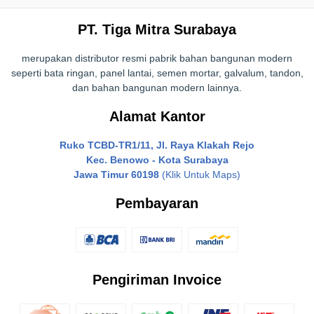
PT. Tiga Mitra Surabaya
merupakan distributor resmi pabrik bahan bangunan modern
seperti bata ringan, panel lantai, semen mortar, galvalum, tandon,
dan bahan bangunan modern lainnya.
Alamat Kantor
Ruko TCBD-TR1/11, Jl. Raya Klakah Rejo
Kec. Benowo - Kota Surabaya
Jawa Timur 60198
(Klik Untuk Maps)
Pembayaran
Pengiriman Invoice