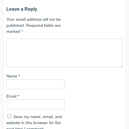
Leave a Reply
Your email address will not be
published.
Required fields are
marked
*
Name
*
Email
*
Save my name, email, and
website in this browser for the
next time I comment.