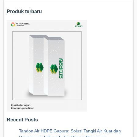
Produk terbaru
Recent Posts
Tandon Air HDPE Gapura: Solusi Tangki Air Kuat dan