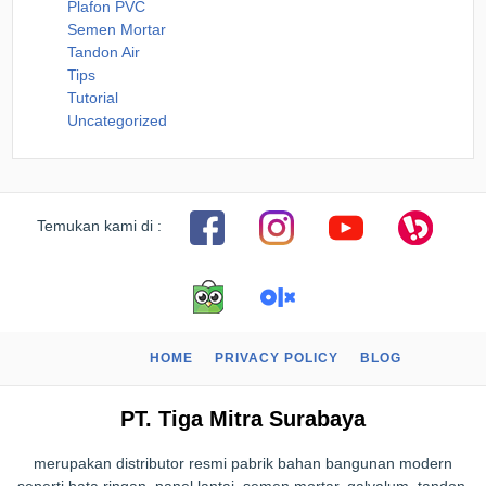
Plafon PVC
Semen Mortar
Tandon Air
Tips
Tutorial
Uncategorized
Temukan kami di :
HOME
PRIVACY POLICY
BLOG
PT. Tiga Mitra Surabaya
merupakan distributor resmi pabrik bahan bangunan modern