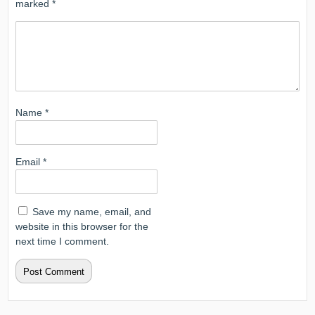
marked
*
Name
*
Email
*
Save my name, email, and
website in this browser for the
next time I comment.