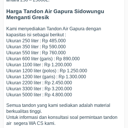
Harga Tandon Air Gapura Sidowungu
Menganti Gresik
Kami menyediakan Tandon Air Gapura dengan
kapasitas isi sebagai berikut :
Ukuran 250 liter : Rp 485.000
Ukuran 350 liter : Rp 590.000
Ukuran 550 liter : Rp 760.000
Ukuran 600 liter (garis) : Rp 890.000
Ukuran 1100 liter : Rp 1.200.000
Ukuran 1200 liter (polos) : Rp 1.250.000
Ukuran 1200 liter (garis) : Rp 1.300.000
Ukuran 2200 liter : Rp 2.450.000
Ukuran 3300 liter : Rp 3.200.000
Ukuran 5000 liter : Rp 4.800.000
Semua tandon yang kami sediakan adalah material
berkualitas tinggi.
Untuk informasi dan konsultasi soal permintaan tandon
air segera WA CS kami.