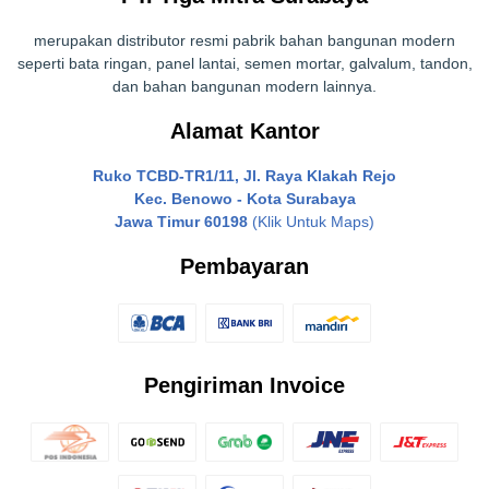
merupakan distributor resmi pabrik bahan bangunan modern
seperti bata ringan, panel lantai, semen mortar, galvalum, tandon,
dan bahan bangunan modern lainnya.
Alamat Kantor
Ruko TCBD-TR1/11, Jl. Raya Klakah Rejo
Kec. Benowo - Kota Surabaya
Jawa Timur 60198
(Klik Untuk Maps)
Pembayaran
Pengiriman Invoice