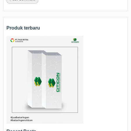
Produk terbaru