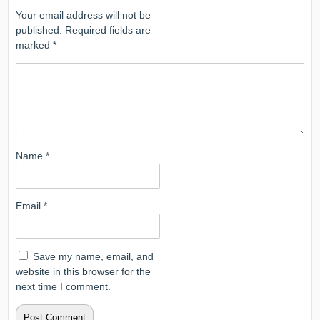
Your email address will not be
published.
Required fields are
marked
*
Name
*
Email
*
Save my name, email, and
website in this browser for the
next time I comment.