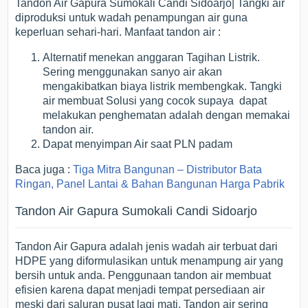
Tandon Air Gapura Sumokali Candi Sidoarjo| Tangki air
diproduksi untuk wadah penampungan air guna
keperluan sehari-hari. Manfaat tandon air :
Alternatif menekan anggaran Tagihan Listrik.
Sering menggunakan sanyo air akan
mengakibatkan biaya listrik membengkak. Tangki
air membuat Solusi yang cocok supaya dapat
melakukan penghematan adalah dengan memakai
tandon air.
Dapat menyimpan Air saat PLN padam
Baca juga :
Tiga Mitra Bangunan – Distributor Bata
Ringan, Panel Lantai & Bahan Bangunan Harga Pabrik
Tandon Air Gapura Sumokali Candi Sidoarjo
Tandon Air Gapura adalah jenis wadah air terbuat dari
HDPE yang diformulasikan untuk menampung air yang
bersih untuk anda. Penggunaan tandon air membuat
efisien karena dapat menjadi tempat persediaan air
meski dari saluran pusat lagi mati. Tandon air sering