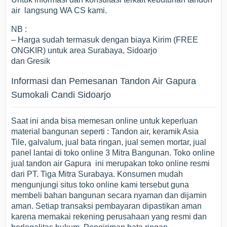
air langsung WA CS kami.
NB :
– Harga sudah termasuk dengan biaya Kirim (FREE
ONGKIR) untuk area Surabaya, Sidoarjo
dan Gresik
Informasi dan Pemesanan Tandon Air Gapura
Sumokali Candi Sidoarjo
Saat ini anda bisa memesan online untuk keperluan
material bangunan seperti : Tandon air, keramik Asia
Tile, galvalum, jual bata ringan, jual semen mortar, jual
panel lantai di toko online 3 Mitra Bangunan. Toko online
jual tandon air Gapura ini merupakan toko online resmi
dari PT. Tiga Mitra Surabaya. Konsumen mudah
mengunjungi situs toko online kami tersebut guna
membeli bahan bangunan secara nyaman dan dijamin
aman. Setiap transaksi pembayaran dipastikan aman
karena memakai rekening perusahaan yang resmi dan