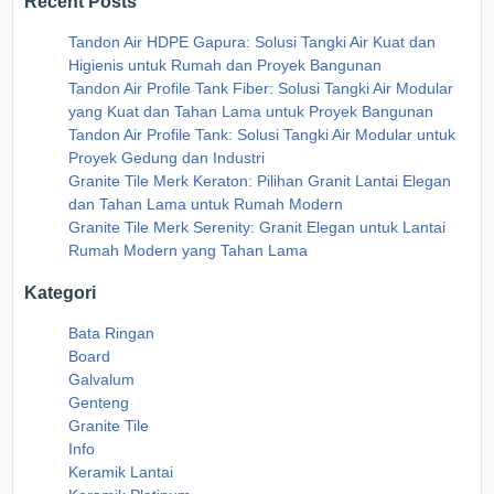
Recent Posts
Tandon Air HDPE Gapura: Solusi Tangki Air Kuat dan
Higienis untuk Rumah dan Proyek Bangunan
Tandon Air Profile Tank Fiber: Solusi Tangki Air Modular
yang Kuat dan Tahan Lama untuk Proyek Bangunan
Tandon Air Profile Tank: Solusi Tangki Air Modular untuk
Proyek Gedung dan Industri
Granite Tile Merk Keraton: Pilihan Granit Lantai Elegan
dan Tahan Lama untuk Rumah Modern
Granite Tile Merk Serenity: Granit Elegan untuk Lantai
Rumah Modern yang Tahan Lama
Kategori
Bata Ringan
Board
Galvalum
Genteng
Granite Tile
Info
Keramik Lantai