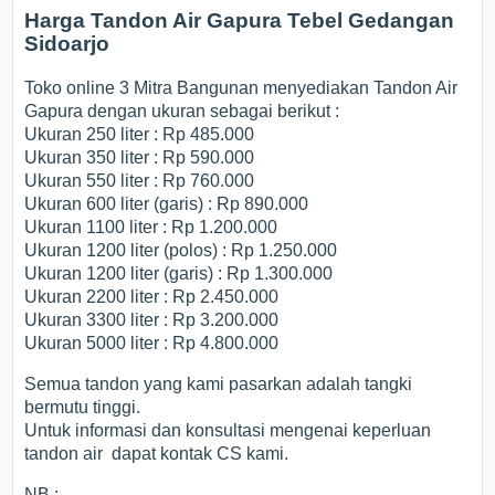
Harga Tandon Air Gapura Tebel Gedangan
Sidoarjo
Toko online 3 Mitra Bangunan menyediakan Tandon Air
Gapura dengan ukuran sebagai berikut :
Ukuran 250 liter : Rp 485.000
Ukuran 350 liter : Rp 590.000
Ukuran 550 liter : Rp 760.000
Ukuran 600 liter (garis) : Rp 890.000
Ukuran 1100 liter : Rp 1.200.000
Ukuran 1200 liter (polos) : Rp 1.250.000
Ukuran 1200 liter (garis) : Rp 1.300.000
Ukuran 2200 liter : Rp 2.450.000
Ukuran 3300 liter : Rp 3.200.000
Ukuran 5000 liter : Rp 4.800.000
Semua tandon yang kami pasarkan adalah tangki
bermutu tinggi.
Untuk informasi dan konsultasi mengenai keperluan
tandon air dapat kontak CS kami.
NB :