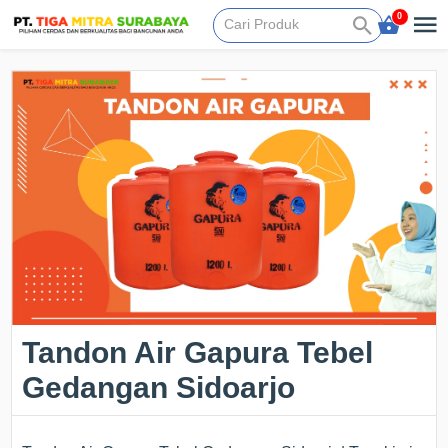
0
Tandon Air Gapura Tebel
Gedangan Sidoarjo