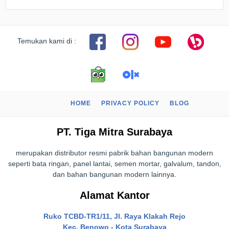
Temukan kami di :
HOME
PRIVACY POLICY
BLOG
PT. Tiga Mitra Surabaya
merupakan distributor resmi pabrik bahan bangunan modern
seperti bata ringan, panel lantai, semen mortar, galvalum, tandon,
dan bahan bangunan modern lainnya.
Alamat Kantor
Ruko TCBD-TR1/11, Jl. Raya Klakah Rejo
Kec. Benowo - Kota Surabaya