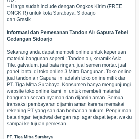
– Harga sudah include dengan Ongkos Kirim (FREE
ONGKIR) untuk kota Surabaya, Sidoarjo
dan Gresik
Informasi dan Pemesanan Tandon Air Gapura Tebel
Gedangan Sidoarjo
Sekarang anda dapat membeli online untuk keperluan
material bangunan seperti : Tandon air, keramik Asia
Tile, galvalum, jual bata ringan, jual semen mortar, jual
panel lantai di toko online 3 Mitra Bangunan. Toko online
jual tandon air Gapura ini adalah toko online milik dari
PT. Tiga Mitra Surabaya. Konsumen hanya mengunjungi
website toko online kami ini untuk membeli material
bangunan secara nyaman dan dijamin aman. Semua
transaksi pembayaran dijamin aman karena memakai
rekening PT yang sah dan berbadan hukum. Pengiriman
bata ringan terjadwal dengan rapi agar dapat tepat waktu
sampai ke tujuan pemesan.
PT. Tiga Mitra Surabaya