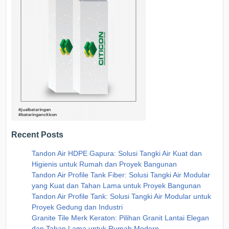
Recent Posts
Tandon Air HDPE Gapura: Solusi Tangki Air Kuat dan
Higienis untuk Rumah dan Proyek Bangunan
Tandon Air Profile Tank Fiber: Solusi Tangki Air Modular
yang Kuat dan Tahan Lama untuk Proyek Bangunan
Tandon Air Profile Tank: Solusi Tangki Air Modular untuk
Proyek Gedung dan Industri
Granite Tile Merk Keraton: Pilihan Granit Lantai Elegan
dan Tahan Lama untuk Rumah Modern