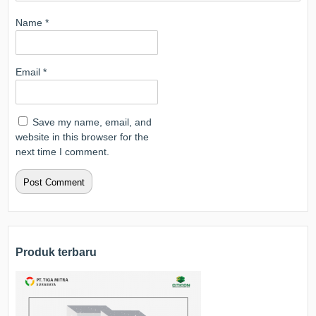
Name
*
Email
*
Save my name, email, and
website in this browser for the
next time I comment.
Produk terbaru